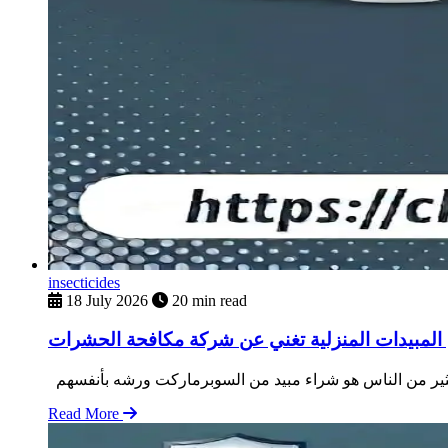
insecticides
18 July 2026
20 min read
المبيدات المنزلية تغني عن شركة مكافحة الحشرات
Read More