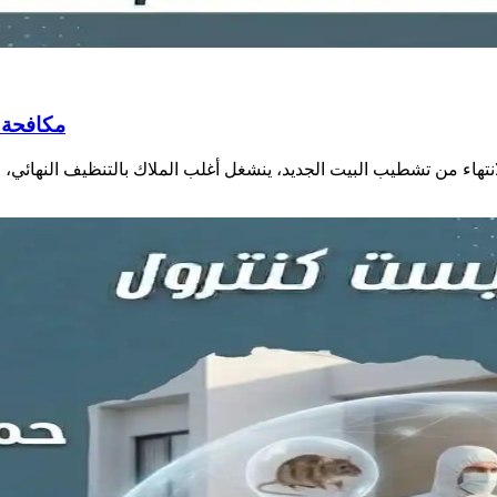
مكافحة 