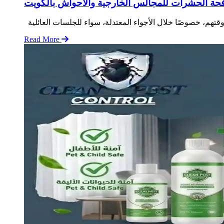
حة الحشرات للمجالس الخارجية والأحواش بالكويت
Read More