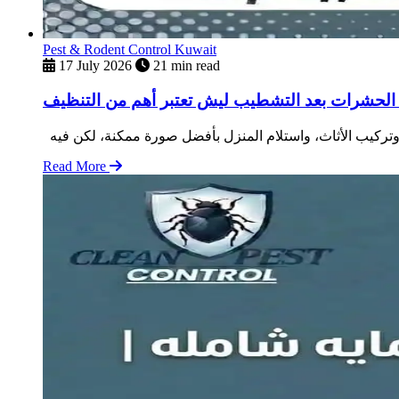
Pest & Rodent Control Kuwait
17 July 2026
21 min read
الحشرات بعد التشطيب ليش تعتبر أهم من التنظيف
Read More