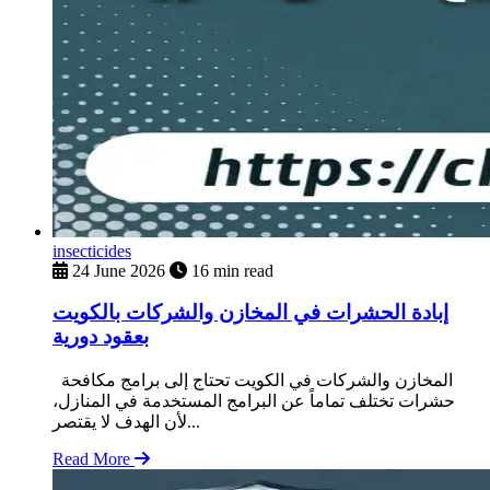
insecticides
24 June 2026
16 min read
إبادة الحشرات في المخازن والشركات بالكويت
بعقود دورية
المخازن والشركات في الكويت تحتاج إلى برامج مكافحة
حشرات تختلف تماماً عن البرامج المستخدمة في المنازل،
لأن الهدف لا يقتصر...
Read More