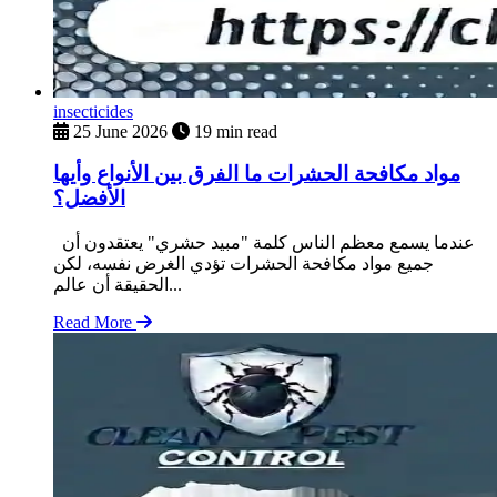
insecticides
25 June 2026
19 min read
مواد مكافحة الحشرات ما الفرق بين الأنواع وأيها
الأفضل؟
عندما يسمع معظم الناس كلمة "مبيد حشري" يعتقدون أن
جميع مواد مكافحة الحشرات تؤدي الغرض نفسه، لكن
الحقيقة أن عالم...
Read More