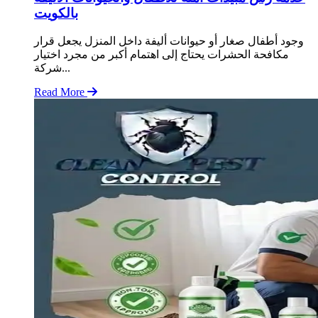
بالكويت
وجود أطفال صغار أو حيوانات أليفة داخل المنزل يجعل قرار
مكافحة الحشرات يحتاج إلى اهتمام أكبر من مجرد اختيار
شركة...
Read More