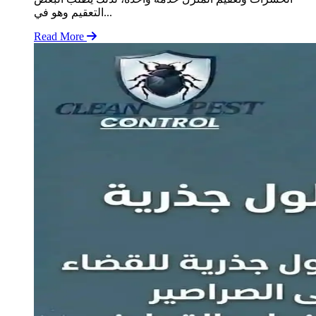
التعقيم وهو في...
Read More