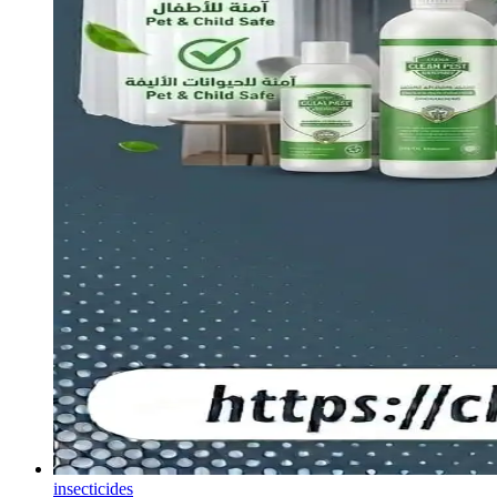
insecticides