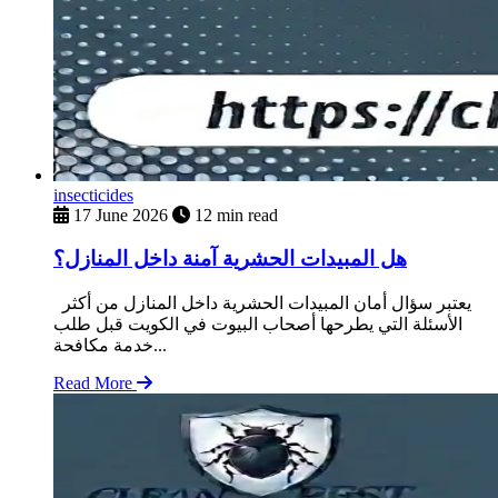
insecticides
17 June 2026
12 min read
هل المبيدات الحشرية آمنة داخل المنازل؟
يعتبر سؤال أمان المبيدات الحشرية داخل المنازل من أكثر
الأسئلة التي يطرحها أصحاب البيوت في الكويت قبل طلب
خدمة مكافحة...
Read More