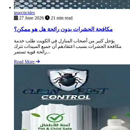
insecticides
27 June 2026
21 min read
مكافحة الحشرات بدون رائحة هل هو ممكن؟
يؤجل كثير من أصحاب المنازل في الكويت طلب خدمة
مكافحة الحشرات بسبب اعتقادهم أن جميع المبيدات تترك
رائحة قوية تستمر...
Read More