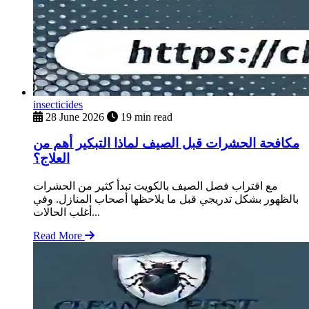
insecticides
28 June 2026
19 min read
مكافحة الحشرات قبل الصيف لماذا التبكير أهم من
العلاج؟
مع اقتراب فصل الصيف بالكويت تبدأ كثير من الحشرات
بالظهور بشكل تدريجي قبل ما يلاحظها أصحاب المنازل. وفي
أغلب الحالات...
Read More