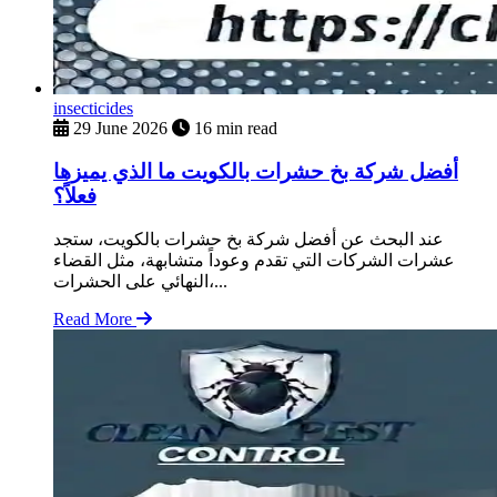
insecticides
29 June 2026
16 min read
أفضل شركة بخ حشرات بالكويت ما الذي يميزها
فعلاً؟
عند البحث عن أفضل شركة بخ حشرات بالكويت، ستجد
عشرات الشركات التي تقدم وعوداً متشابهة، مثل القضاء
النهائي على الحشرات،...
Read More