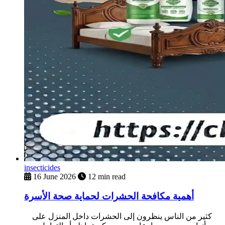
insecticides
16 June 2026
12 min read
أهمية مكافحة الحشرات لحماية صحة الأسرة
كثير من الناس ينظرون إلى الحشرات داخل المنزل على