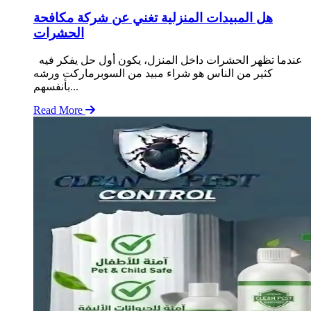
هل المبيدات المنزلية تغني عن شركة مكافحة
الحشرات
عندما تظهر الحشرات داخل المنزل، يكون أول حل يفكر فيه
كثير من الناس هو شراء مبيد من السوبرماركت ورشه
بأنفسهم...
Read More