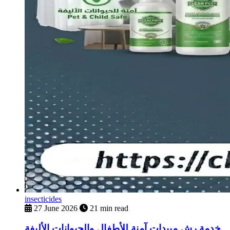
insecticides
27 June 2026
21 min read
خدمة رش مبيدات آمنة للأطفال والحيوانات الأليفة