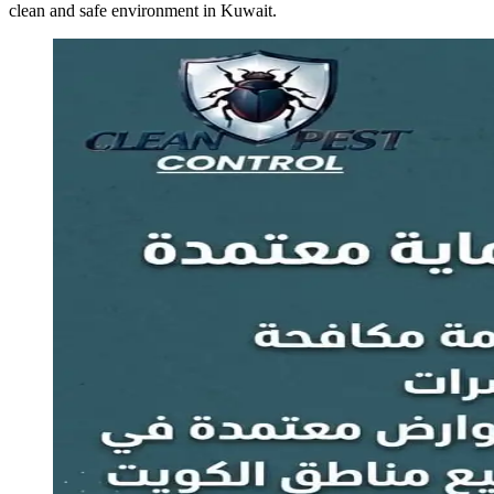
clean and safe environment in Kuwait.