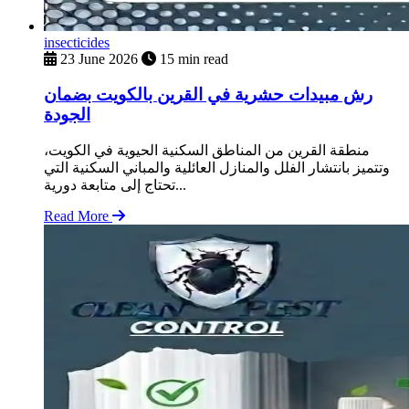
insecticides
23 June 2026
15 min read
رش مبيدات حشرية في القرين بالكويت بضمان
الجودة
منطقة القرين من المناطق السكنية الحيوية في الكويت،
وتتميز بانتشار الفلل والمنازل العائلية والمباني السكنية التي
تحتاج إلى متابعة دورية...
Read More