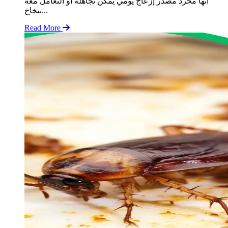
أنها مجرد مصدر إزعاج يومي يمكن تجاهله أو التعامل معه
ببخاخ...
Read More