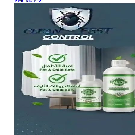
Read More