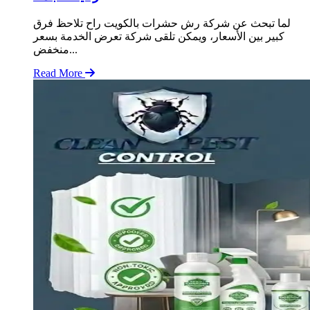
لما تبحث عن شركة رش حشرات بالكويت راح تلاحظ فرق
كبير بين الأسعار، ويمكن تلقى شركة تعرض الخدمة بسعر
منخفض...
Read More