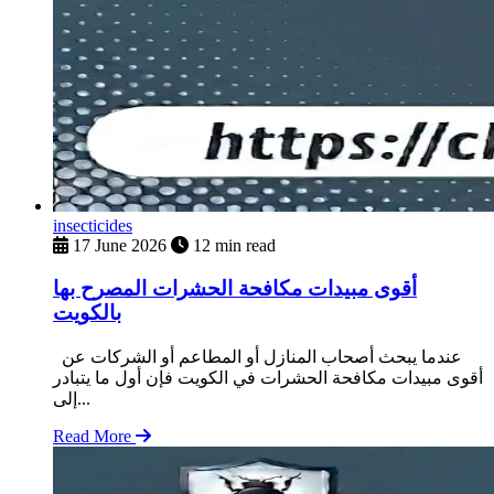
insecticides
17 June 2026
12 min read
أقوى مبيدات مكافحة الحشرات المصرح بها
بالكويت
عندما يبحث أصحاب المنازل أو المطاعم أو الشركات عن
أقوى مبيدات مكافحة الحشرات في الكويت فإن أول ما يتبادر
إلى...
Read More