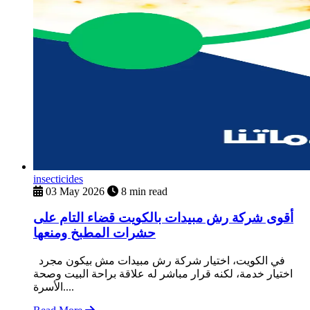
insecticides
03 May 2026
8 min read
أقوى شركة رش مبيدات بالكويت قضاء التام على
حشرات المطبخ ومنعها
في الكويت، اختيار شركة رش مبيدات مش بيكون مجرد
اختيار خدمة، لكنه قرار مباشر له علاقة براحة البيت وصحة
الأسرة....