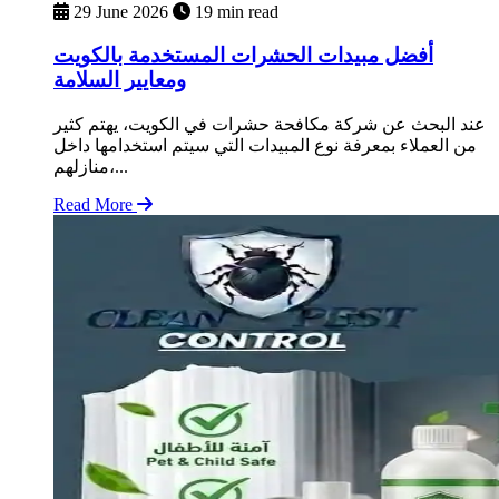
29 June 2026
19 min read
أفضل مبيدات الحشرات المستخدمة بالكويت
ومعايير السلامة
عند البحث عن شركة مكافحة حشرات في الكويت، يهتم كثير
من العملاء بمعرفة نوع المبيدات التي سيتم استخدامها داخل
منازلهم،...
Read More