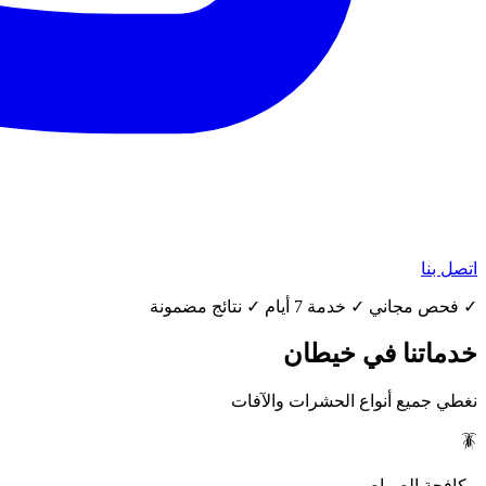
اتصل بنا
✓ فحص مجاني ✓ خدمة 7 أيام ✓ نتائج مضمونة
خدماتنا في خيطان
نغطي جميع أنواع الحشرات والآفات
🪳
مكافحة الصراصير