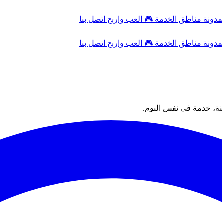
مدونة
مناطق الخدمة
🎮
العب واربح
اتصل بنا
مدونة
مناطق الخدمة
🎮
العب واربح
اتصل بنا
ة، خدمة في نفس اليوم.