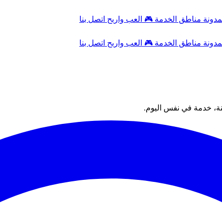
مدونة
مناطق الخدمة
🎮
العب واربح
اتصل بنا
مدونة
مناطق الخدمة
🎮
العب واربح
اتصل بنا
ة، خدمة في نفس اليوم.