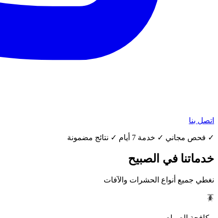
اتصل بنا
✓ فحص مجاني ✓ خدمة 7 أيام ✓ نتائج مضمونة
خدماتنا في الصبيح
نغطي جميع أنواع الحشرات والآفات
🪳
مكافحة الصراصير