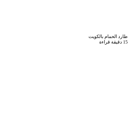
طارد الحمام بالكويت
15 دقيقة قراءة