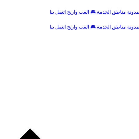
مدونة
مناطق الخدمة
🎮
العب واربح
اتصل بنا
مدونة
مناطق الخدمة
🎮
العب واربح
اتصل بنا