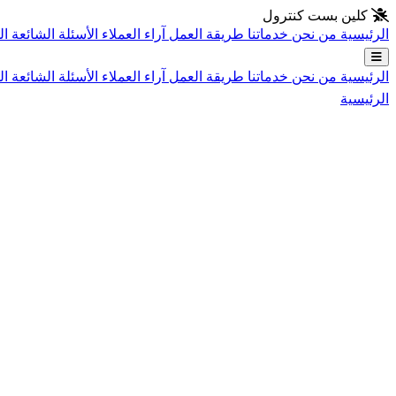
انتقل إلى المحتوى الرئيسي
كلين بست كنترول
الرئيسية
من نحن
خدماتنا
طريقة العمل
آراء العملاء
الأسئلة الشائعة
ال
الرئيسية
من نحن
خدماتنا
طريقة العمل
آراء العملاء
الأسئلة الشائعة
ال
الرئيسية