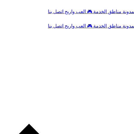
مدونة
مناطق الخدمة
🎮
العب واربح
اتصل بنا
مدونة
مناطق الخدمة
🎮
العب واربح
اتصل بنا