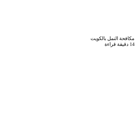
مكافحة النمل بالكويت
14 دقيقة قراءة