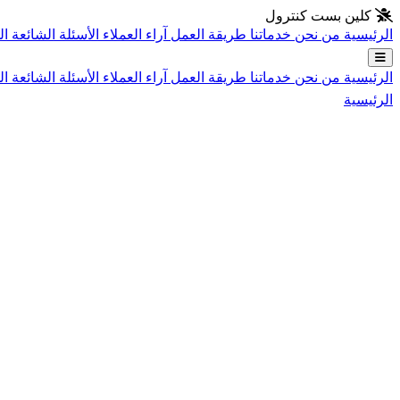
انتقل إلى المحتوى الرئيسي
كلين بست كنترول
الرئيسية
من نحن
خدماتنا
طريقة العمل
آراء العملاء
الأسئلة الشائعة
ال
الرئيسية
من نحن
خدماتنا
طريقة العمل
آراء العملاء
الأسئلة الشائعة
ال
الرئيسية