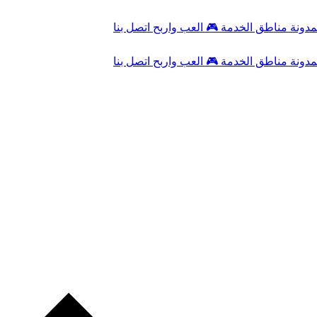
مدونة
مناطق الخدمة
🎮
العب واربح
اتصل بنا
مدونة
مناطق الخدمة
🎮
العب واربح
اتصل بنا