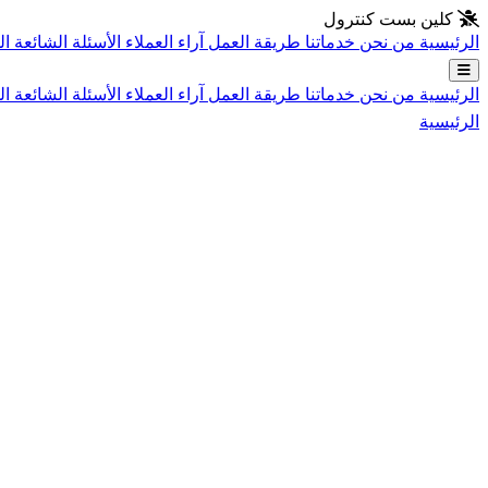
انتقل إلى المحتوى الرئيسي
كلين بست كنترول
الرئيسية
من نحن
خدماتنا
طريقة العمل
آراء العملاء
الأسئلة الشائعة
ال
الرئيسية
من نحن
خدماتنا
طريقة العمل
آراء العملاء
الأسئلة الشائعة
ال
الرئيسية