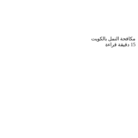
مكافحة النمل بالكويت
15 دقيقة قراءة