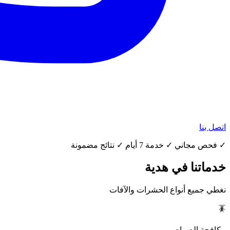
اتصل بنا
✓ فحص مجاني ✓ خدمة 7 أيام ✓ نتائج مضمونة
خدماتنا في هدية
نغطي جميع أنواع الحشرات والآفات
🪳
مكافحة الصراصير