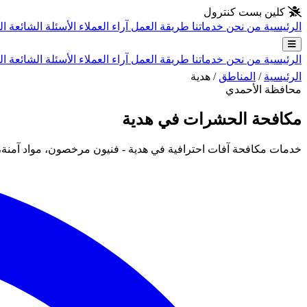
انتقل إلى المحتوى الرئيسي
كلين بست كنترول
الرئيسية
من نحن
خدماتنا
طريقة العمل
آراء العملاء
الأسئلة الشائعة
ال
الرئيسية
من نحن
خدماتنا
طريقة العمل
آراء العملاء
الأسئلة الشائعة
ال
الرئيسية
/
المناطق
/
هدية
محافظة الأحمدي
مكافحة الحشرات في هدية
خدمات مكافحة آفات احترافية في هدية - فنيون مرخصون، مواد آمنة،