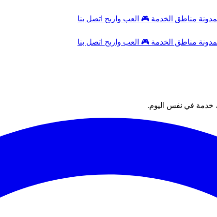
مدونة
مناطق الخدمة
🎮
العب واربح
اتصل بنا
مدونة
مناطق الخدمة
🎮
العب واربح
اتصل بنا
 خدمة في نفس اليوم.