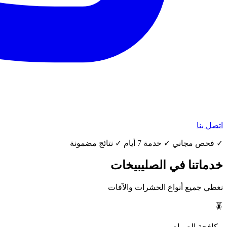
اتصل بنا
✓ فحص مجاني ✓ خدمة 7 أيام ✓ نتائج مضمونة
خدماتنا في الصليبيخات
نغطي جميع أنواع الحشرات والآفات
🪳
مكافحة الصراصير