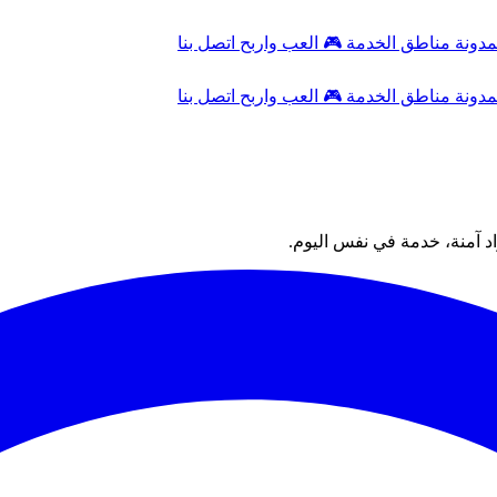
مدونة
مناطق الخدمة
🎮
العب واربح
اتصل بنا
مدونة
مناطق الخدمة
🎮
العب واربح
اتصل بنا
 آمنة، خدمة في نفس اليوم.