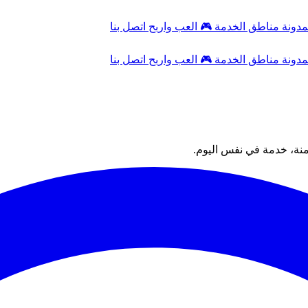
مدونة
مناطق الخدمة
🎮
العب واربح
اتصل بنا
مدونة
مناطق الخدمة
🎮
العب واربح
اتصل بنا
منة، خدمة في نفس اليوم.