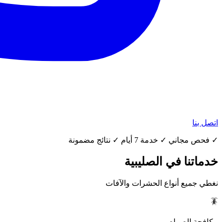
اتصل بنا
✓ فحص مجاني ✓ خدمة 7 أيام ✓ نتائج مضمونة
خدماتنا في الصليبية
نغطي جميع أنواع الحشرات والآفات
🪳
مكافحة الصراصير